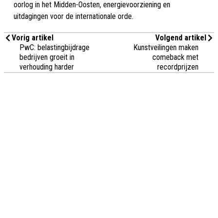
oorlog in het Midden-Oosten, energievoorziening en
uitdagingen voor de internationale orde.
Vorig artikel
Volgend artikel
PwC: belastingbijdrage
Kunstveilingen maken
bedrijven groeit in
comeback met
verhouding harder
recordprijzen