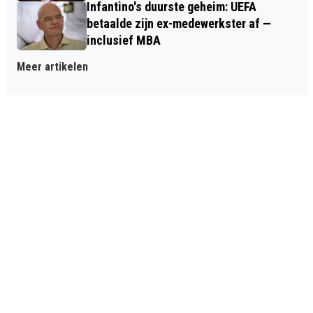
Infantino's duurste geheim: UEFA
betaalde zijn ex-medewerkster af —
inclusief MBA
Meer artikelen