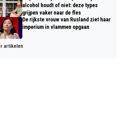
alcohol houdt of niet: deze types
grijpen vaker naar de fles
De rijkste vrouw van Rusland ziet haar
imperium in vlammen opgaan
r artikelen