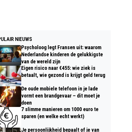
ULAIR NIEUWS
Psycholoog legt Fransen uit: waarom
Nederlandse kinderen de gelukkigste
van de wereld zijn
Eigen risico naar €455: wie ziek is
betaalt, wie gezond is krijgt geld terug
De oude mobiele telefoon in je lade
vormt een brandgevaar – dit moet je
doen
7 slimme manieren om 1000 euro te
sparen (en welke echt werkt)
Je persoonlijkheid bepaalt of je van