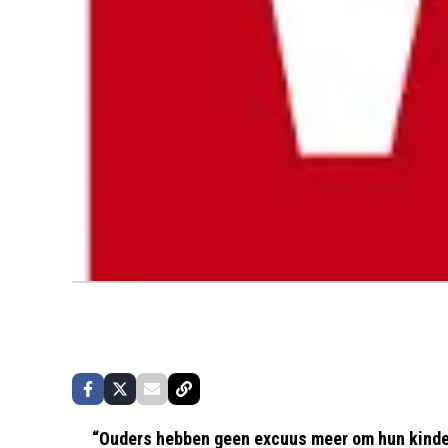
“Ouders hebben geen excuus meer om hun kindere