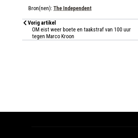
Bron(nen):
The Independent
Vorig artikel
OM eist weer boete en taakstraf van 100 uur
tegen Marco Kroon