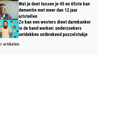
Wat je doet tussen je 45 en 65ste kan
dementie met meer dan 12 jaar
uitstellen
Zo kan een westers dieet darmkanker
in de hand werken: onderzoekers
ontdekken ontbrekend puzzelstukje
r artikelen