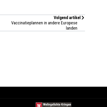
Volgend artikel
Vaccinatieplannen in andere Europese
landen