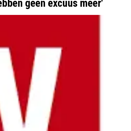
ebben geen excuus meer'