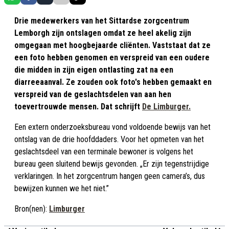
Drie medewerkers van het Sittardse zorgcentrum
Lemborgh zijn ontslagen omdat ze heel akelig zijn
omgegaan met hoogbejaarde cliënten. Vaststaat dat ze
een foto hebben genomen en verspreid van een oudere
die midden in zijn eigen ontlasting zat na een
diarreeaanval. Ze zouden ook foto's hebben gemaakt en
verspreid van de geslachtsdelen van aan hen
toevertrouwde mensen. Dat schrijft
De Limburger.
Een extern onderzoeksbureau vond voldoende bewijs van het
ontslag van de drie hoofddaders. Voor het opmeten van het
geslachtsdeel van een terminale bewoner is volgens het
bureau geen sluitend bewijs gevonden. „Er zijn tegenstrijdige
verklaringen. In het zorgcentrum hangen geen camera’s, dus
bewijzen kunnen we het niet.”
Bron(nen):
Limburger