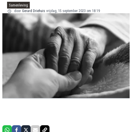
Samenleving
door
Gerard Driehuis
vrijdag, 15 september 2023 om 18:19