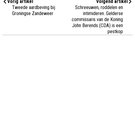
Vorig artikel
Volgend artikel
Tweede aardbeving bij
Schreeuwen, roddelen en
Groningse Zandeweer
intimideren. Gelderse
commissaris van de Koning
John Berends (CDA) is een
pestkop