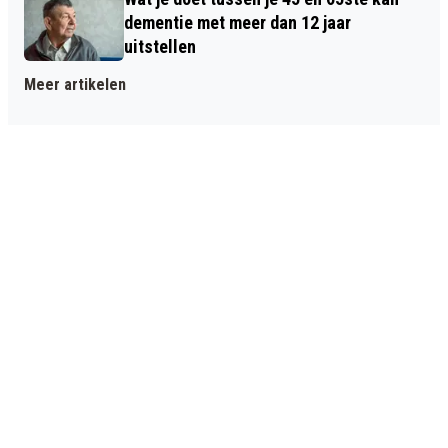
dementie met meer dan 12 jaar
uitstellen
Meer artikelen