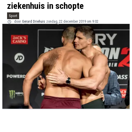
ziekenhuis in schopte
Sport
door
Gerard Driehuis
zondag, 22 december 2019 om 9:02