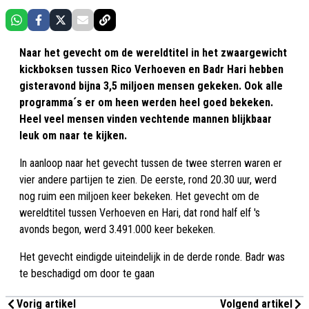
Naar het gevecht om de wereldtitel in het zwaargewicht
kickboksen tussen Rico Verhoeven en Badr Hari hebben
gisteravond bijna 3,5 miljoen mensen gekeken. Ook alle
programma´s er om heen werden heel goed bekeken.
Heel veel mensen vinden vechtende mannen blijkbaar
leuk om naar te kijken.
In aanloop naar het gevecht tussen de twee sterren waren er
vier andere partijen te zien. De eerste, rond 20.30 uur, werd
nog ruim een miljoen keer bekeken. Het gevecht om de
wereldtitel tussen Verhoeven en Hari, dat rond half elf 's
avonds begon, werd 3.491.000 keer bekeken.
Het gevecht eindigde uiteindelijk in de derde ronde. Badr was
te beschadigd om door te gaan
Vorig artikel
Volgend artikel