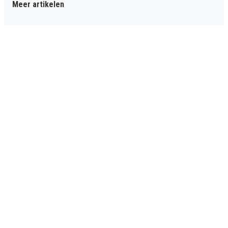
Meer artikelen