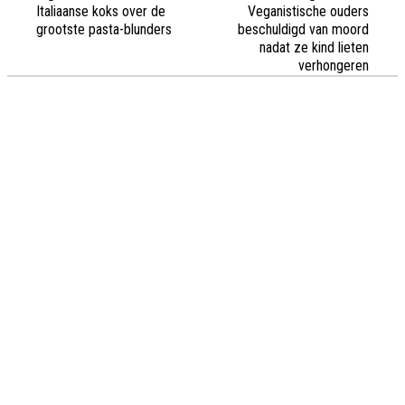
Italiaanse koks over de
Veganistische ouders
grootste pasta-blunders
beschuldigd van moord
nadat ze kind lieten
verhongeren