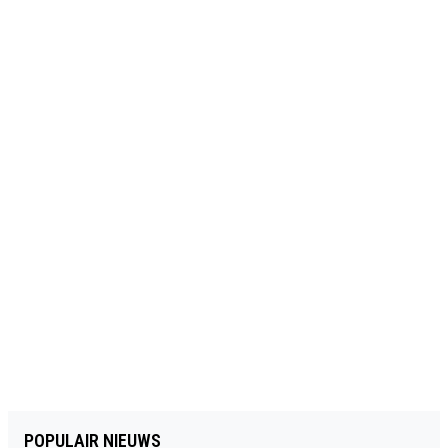
POPULAIR NIEUWS