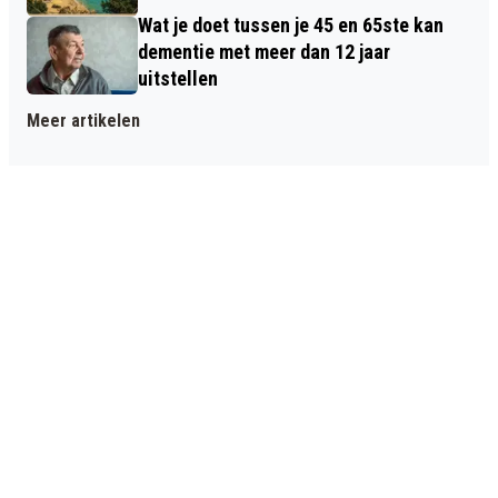
Wat je doet tussen je 45 en 65ste kan
dementie met meer dan 12 jaar
uitstellen
Meer artikelen