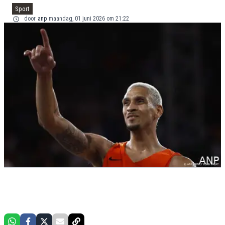
Sport
door
anp
maandag, 01 juni 2026 om 21:22