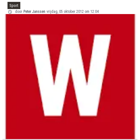
Sport
door
Peter Janssen
vrijdag, 05 oktober 2012 om 12:04