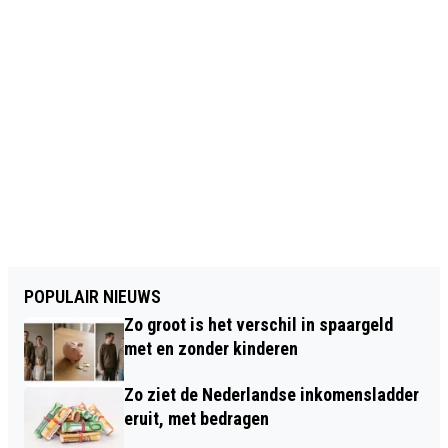
POPULAIR NIEUWS
Zo groot is het verschil in spaargeld
met en zonder kinderen
Zo ziet de Nederlandse inkomensladder
eruit, met bedragen