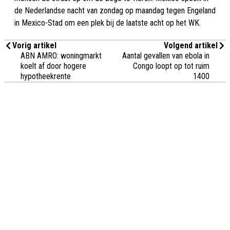
de Nederlandse nacht van zondag op maandag tegen Engeland
in Mexico-Stad om een plek bij de laatste acht op het WK.
Vorig artikel
Volgend artikel
ABN AMRO: woningmarkt
Aantal gevallen van ebola in
koelt af door hogere
Congo loopt op tot ruim
hypotheekrente
1400