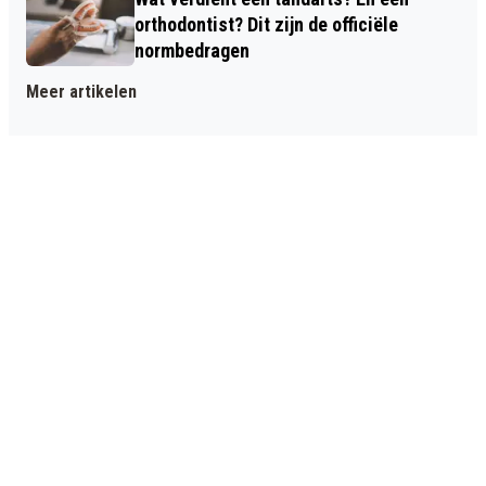
orthodontist? Dit zijn de officiële
normbedragen
Meer artikelen