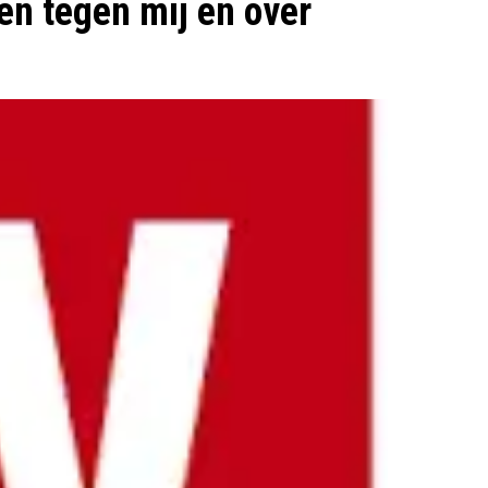
en tegen mij en over