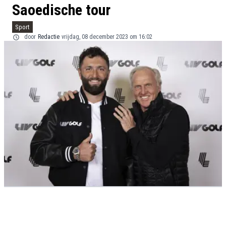
Saoedische tour
Sport
door
Redactie
vrijdag, 08 december 2023 om 16:02