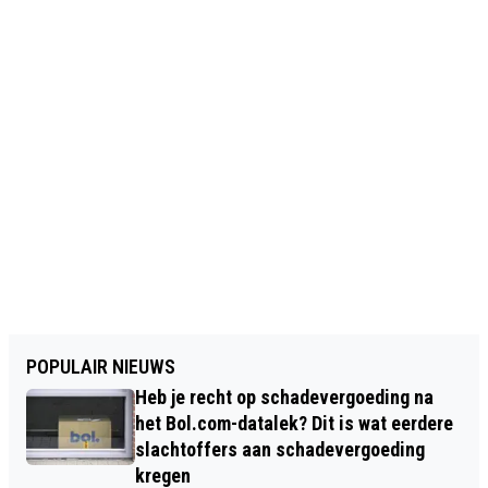
POPULAIR NIEUWS
Heb je recht op schadevergoeding na
het Bol.com-datalek? Dit is wat eerdere
slachtoffers aan schadevergoeding
kregen