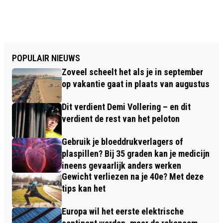
POPULAIR NIEUWS
Zoveel scheelt het als je in september
op vakantie gaat in plaats van augustus
Dit verdient Demi Vollering – en dit
verdient de rest van het peloton
Gebruik je bloeddrukverlagers of
plaspillen? Bij 35 graden kan je medicijn
ineens gevaarlijk anders werken
Gewicht verliezen na je 40e? Met deze
tips kan het
Europa wil het eerste elektrische