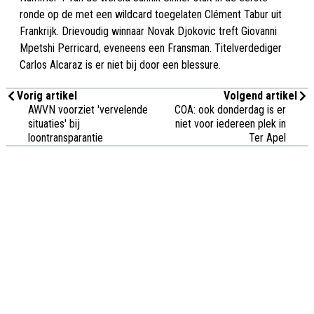
ronde op de met een wildcard toegelaten Clément Tabur uit
Frankrijk. Drievoudig winnaar Novak Djokovic treft Giovanni
Mpetshi Perricard, eveneens een Fransman. Titelverdediger
Carlos Alcaraz is er niet bij door een blessure.
Vorig artikel
Volgend artikel
AWVN voorziet 'vervelende
COA: ook donderdag is er
situaties' bij
niet voor iedereen plek in
loontransparantie
Ter Apel