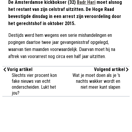
De Amsterdamse kickbokser (32)
Badr Hari
moet alsnog
het restant van zijn celstraf uitzitten. De Hoge Raad
bevestigde dinsdag in een arrest zijn veroordeling door
het gerechtshof in oktober 2015.
Destijds werd hem wegens een serie mishandelingen en
pogingen daartoe twee jaar gevangenisstraf opgelegd,
waarvan tien maanden voorwaardelijk. Daarvan moet hij na
aftrek van voorarrest nog circa een half jaar uitzitten.
Vorig artikel
Volgend artikel
Slechts vier procent kon
Wat je moet doen als je 's
fake nieuws van echt
nachts wakker wordt en
onderscheiden. Lukt het
niet meer kunt slapen
jou?