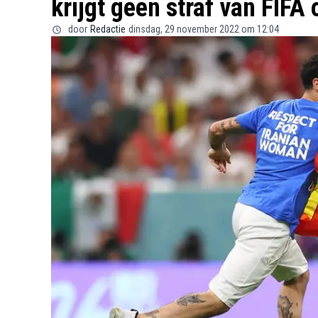
krijgt geen straf van FIFA 
door
Redactie
dinsdag, 29 november 2022 om 12:04