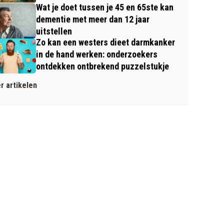
Wat je doet tussen je 45 en 65ste kan
dementie met meer dan 12 jaar
uitstellen
Zo kan een westers dieet darmkanker
in de hand werken: onderzoekers
ontdekken ontbrekend puzzelstukje
r artikelen