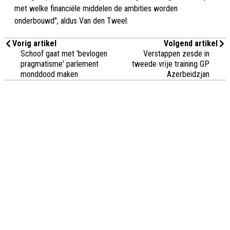
met welke financiële middelen de ambities worden
onderbouwd", aldus Van den Tweel.
Vorig artikel
Volgend artikel
Schoof gaat met 'bevlogen
Verstappen zesde in
pragmatisme' parlement
tweede vrije training GP
monddood maken
Azerbeidzjan