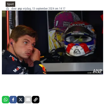
Sport
door
anp
vrijdag, 13 september 2024 om 14:17