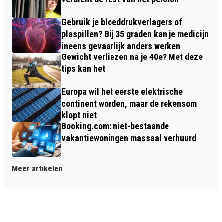
Gebruik je bloeddrukverlagers of
plaspillen? Bij 35 graden kan je medicijn
ineens gevaarlijk anders werken
Gewicht verliezen na je 40e? Met deze
tips kan het
Europa wil het eerste elektrische
continent worden, maar de rekensom
klopt niet
Booking.com: niet-bestaande
vakantiewoningen massaal verhuurd
Meer artikelen