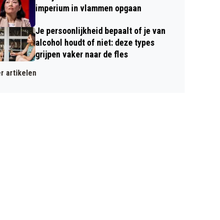
imperium in vlammen opgaan
Je persoonlijkheid bepaalt of je van
alcohol houdt of niet: deze types
grijpen vaker naar de fles
r artikelen