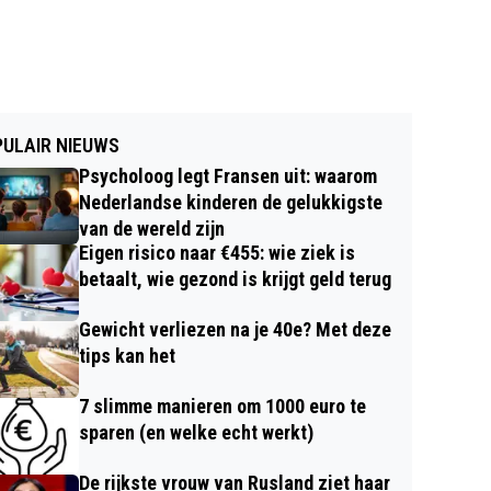
ULAIR NIEUWS
Psycholoog legt Fransen uit: waarom
Nederlandse kinderen de gelukkigste
van de wereld zijn
Eigen risico naar €455: wie ziek is
betaalt, wie gezond is krijgt geld terug
Gewicht verliezen na je 40e? Met deze
tips kan het
7 slimme manieren om 1000 euro te
sparen (en welke echt werkt)
De rijkste vrouw van Rusland ziet haar