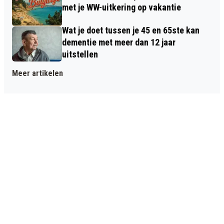
met je WW-uitkering op vakantie
Wat je doet tussen je 45 en 65ste kan
dementie met meer dan 12 jaar
uitstellen
Meer artikelen