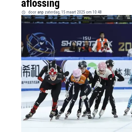
aflossing
door
anp
zaterdag, 15 maart 2025 om 10:48