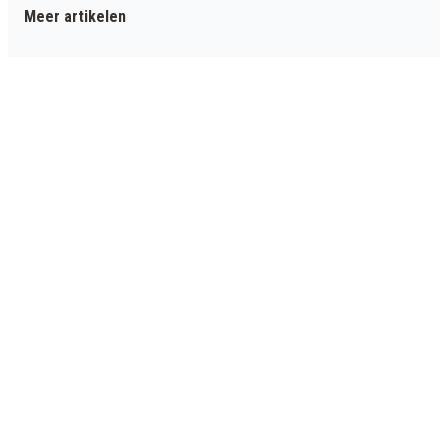
Meer artikelen