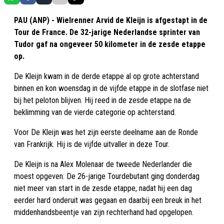
PAU (ANP) - Wielrenner Arvid de Kleijn is afgestapt in de
Tour de France. De 32-jarige Nederlandse sprinter van
Tudor gaf na ongeveer 50 kilometer in de zesde etappe
op.
De Kleijn kwam in de derde etappe al op grote achterstand
binnen en kon woensdag in de vijfde etappe in de slotfase niet
bij het peloton blijven. Hij reed in de zesde etappe na de
beklimming van de vierde categorie op achterstand.
Voor De Kleijn was het zijn eerste deelname aan de Ronde
van Frankrijk. Hij is de vijfde uitvaller in deze Tour.
De Kleijn is na Alex Molenaar de tweede Nederlander die
moest opgeven. De 26-jarige Tourdebutant ging donderdag
niet meer van start in de zesde etappe, nadat hij een dag
eerder hard onderuit was gegaan en daarbij een breuk in het
middenhandsbeentje van zijn rechterhand had opgelopen.