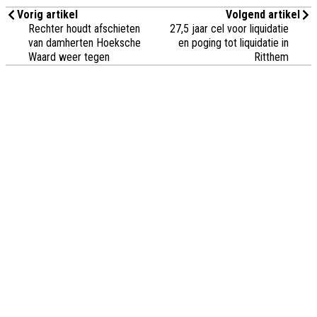
Vorig artikel
Volgend artikel
Rechter houdt afschieten
27,5 jaar cel voor liquidatie
van damherten Hoeksche
en poging tot liquidatie in
Waard weer tegen
Ritthem