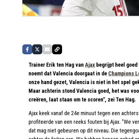
Trainer Erik ten Hag van
Ajax
begrijpt heel goed
noemt dat Valencia doorgaat in de
Champions L
onze hand gezet, Valencia is niet in het spel 
Maar achterin stond Valencia goed, het was voo
creëren, laat staan om te scoren", zei Ten Hag.
Ajax keek vanaf de 24e minuut tegen een achters
profiteerde van een reeks fouten bij Ajax. "We ver
dat mag niet gebeuren op dit niveau. Die tegengo