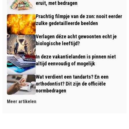
eruit, met bedragen
Prachtig filmpje van de zon: nooit eerder
zulke gedetailleerde beelden
Verlagen déze acht gewoonten echt je
biologische leeftijd?
In deze vakantielanden is pinnen niet
altijd eenvoudig of mogelijk
Wat verdient een tandarts? En een
orthodontist? Dit zijn de officiële
normbedragen
Meer artikelen