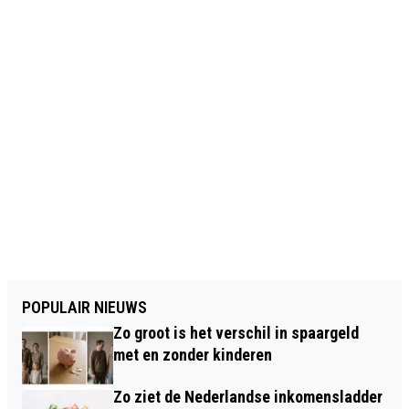
POPULAIR NIEUWS
Zo groot is het verschil in spaargeld
met en zonder kinderen
Zo ziet de Nederlandse inkomensladder