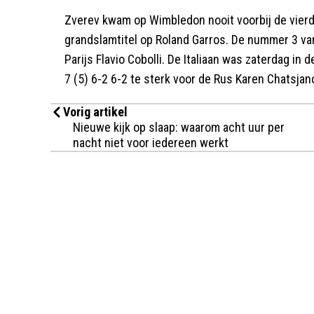
Zverev kwam op Wimbledon nooit voorbij de vierd
grandslamtitel op Roland Garros. De nummer 3 van 
Parijs Flavio Cobolli. De Italiaan was zaterdag in
7 (5) 6-2 6-2 te sterk voor de Rus Karen Chatsjan
Vorig artikel
Nieuwe kijk op slaap: waarom acht uur per
nacht niet voor iedereen werkt