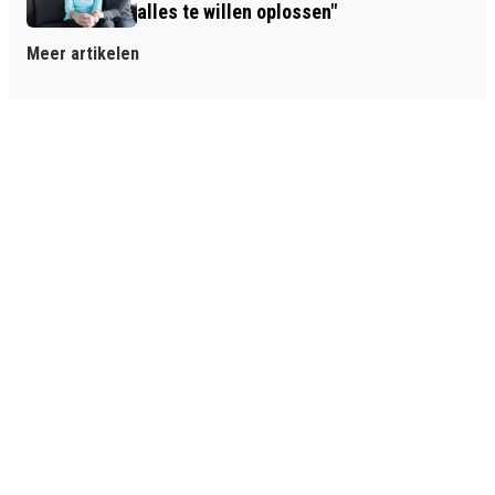
alles te willen oplossen"
Meer artikelen