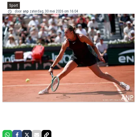
Sport
door
anp
zaterdag, 30 mei 2026 om 16:04