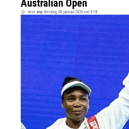
Australian Open
door
anp
dinsdag, 06 januari 2026 om 9:18