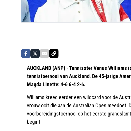
AUCKLAND (ANP) - Tennisster Venus Williams is
tennistoernooi van Auckland. De 45-jarige Amer
Magda Linette: 4-6 6-4 2-6.
Williams kreeg eerder een wildcard voor de Aust
vrouw ooit die aan de Australian Open meedoet. 
voorbereidingstoernooi op het eerste grandslamt
begint.