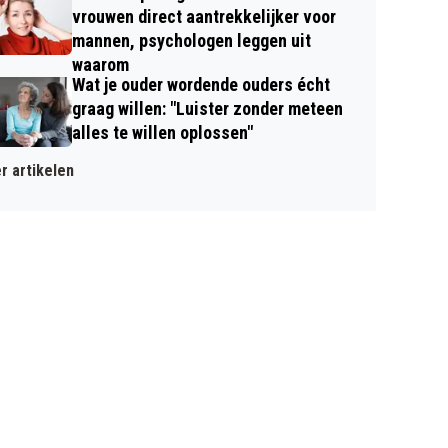
vrouwen direct aantrekkelijker voor
mannen, psychologen leggen uit
waarom
Wat je ouder wordende ouders écht
graag willen: "Luister zonder meteen
alles te willen oplossen"
r artikelen