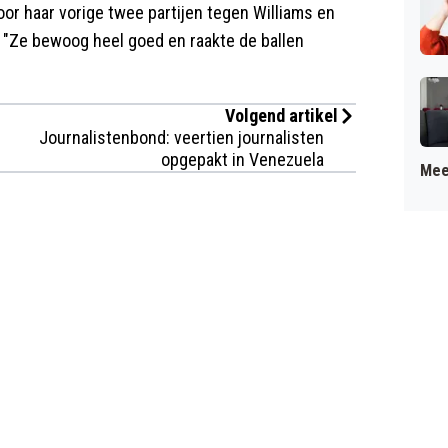
or haar vorige twee partijen tegen Williams en
. "Ze bewoog heel goed en raakte de ballen
Volgend artikel
Journalistenbond: veertien journalisten
opgepakt in Venezuela
Mee