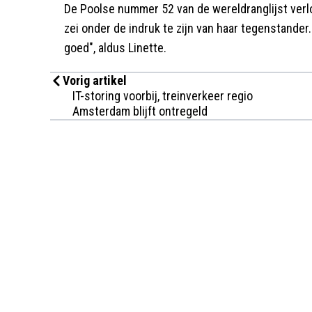
De Poolse nummer 52 van de wereldranglijst verlo
zei onder de indruk te zijn van haar tegenstander
goed", aldus Linette.
Vorig artikel
IT-storing voorbij, treinverkeer regio
Amsterdam blijft ontregeld