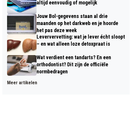
altijd eenvoudig of mogelijk
Jouw Bol-gegevens staan al drie
maanden op het darkweb en je hoorde
het pas deze week
Leververvetting: wat je lever écht sloopt
– en wat alleen loze detoxpraat is
Wat verdient een tandarts? En een
orthodontist? Dit zijn de officiële
normbedragen
Meer artikelen