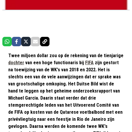
Twee miljoen dollar zou op de rekening van de tienjarige
dochter
van een hoge functionaris bij
FIFA
zijn gestort
na toewijzing van de WK's van 2018 en 2022. Het is
slechts een van de vele aanwijzingen dat er sprake was
van grootschalige omkoping. Het Duitse Bild wist de
hand te leggen op het geheime onderzoeksrapport van
Michael Garcia. Daarin staat verder dat drie
stemgerechtigde leden van het Uitvoerend Comité van
de FIFA op kosten van de Qatarese voetbalbond met een
privévliegtuig naar een feestje in Rio de Janeiro zijn
gevlogen. Daarna werden de komende twee WK's