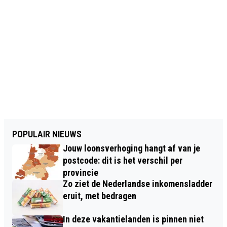
POPULAIR NIEUWS
Jouw loonsverhoging hangt af van je
postcode: dit is het verschil per
provincie
Zo ziet de Nederlandse inkomensladder
eruit, met bedragen
In deze vakantielanden is pinnen niet