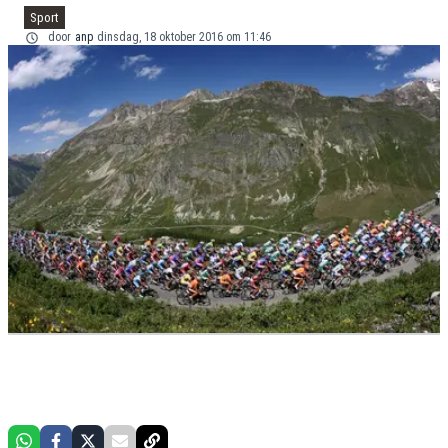
Sport
door
anp
dinsdag, 18 oktober 2016 om 11:46