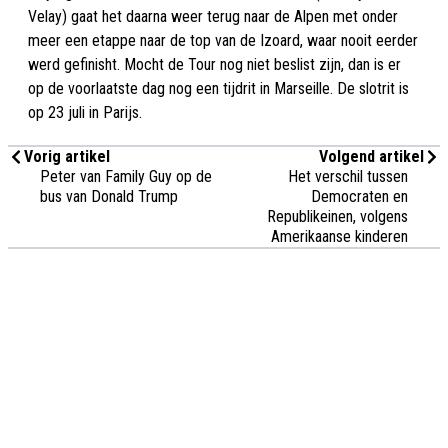
Velay) gaat het daarna weer terug naar de Alpen met onder
meer een etappe naar de top van de Izoard, waar nooit eerder
werd gefinisht. Mocht de Tour nog niet beslist zijn, dan is er
op de voorlaatste dag nog een tijdrit in Marseille. De slotrit is
op 23 juli in Parijs.
Vorig artikel
Volgend artikel
Peter van Family Guy op de
Het verschil tussen
bus van Donald Trump
Democraten en
Republikeinen, volgens
Amerikaanse kinderen