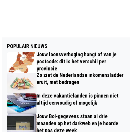
POPULAIR NIEUWS
Jouw loonsverhoging hangt af van je
postcode: dit is het verschil per
provincie
Zo ziet de Nederlandse inkomensladder
eruit, met bedragen
In deze vakantielanden is pinnen niet
altijd eenvoudig of mogelijk
Jouw Bol-gegevens staan al drie
maanden op het darkweb en je hoorde
het pas deze week