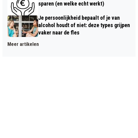
sparen (en welke echt werkt)
Je persoonlijkheid bepaalt of je van
alcohol houdt of niet: deze types grijpen
vaker naar de fles
Meer artikelen