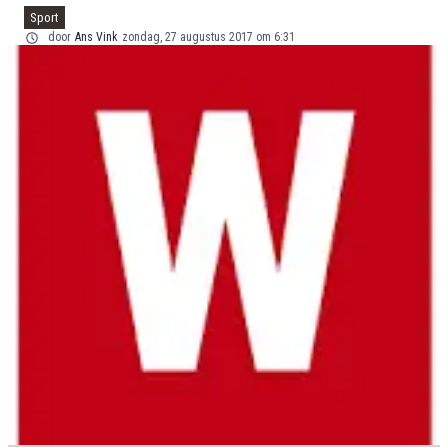
Sport
door
Ans Vink
zondag, 27 augustus 2017 om 6:31