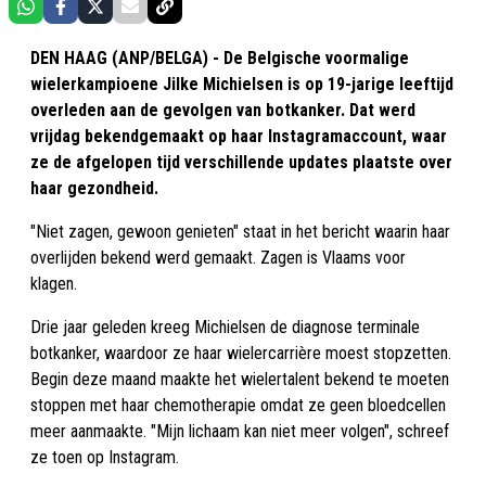
DEN HAAG (ANP/BELGA) - De Belgische voormalige
wielerkampioene Jilke Michielsen is op 19-jarige leeftijd
overleden aan de gevolgen van botkanker. Dat werd
vrijdag bekendgemaakt op haar Instagramaccount, waar
ze de afgelopen tijd verschillende updates plaatste over
haar gezondheid.
"Niet zagen, gewoon genieten" staat in het bericht waarin haar
overlijden bekend werd gemaakt. Zagen is Vlaams voor
klagen.
Drie jaar geleden kreeg Michielsen de diagnose terminale
botkanker, waardoor ze haar wielercarrière moest stopzetten.
Begin deze maand maakte het wielertalent bekend te moeten
stoppen met haar chemotherapie omdat ze geen bloedcellen
meer aanmaakte. "Mijn lichaam kan niet meer volgen", schreef
ze toen op Instagram.