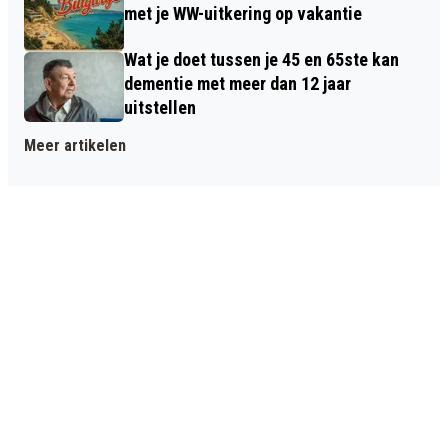
met je WW-uitkering op vakantie
Wat je doet tussen je 45 en 65ste kan
dementie met meer dan 12 jaar
uitstellen
Meer artikelen