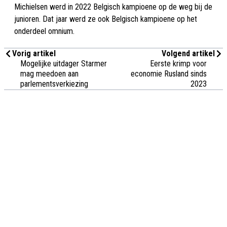
Michielsen werd in 2022 Belgisch kampioene op de weg bij de
junioren. Dat jaar werd ze ook Belgisch kampioene op het
onderdeel omnium.
Vorig artikel
Volgend artikel
Mogelijke uitdager Starmer
Eerste krimp voor
mag meedoen aan
economie Rusland sinds
parlementsverkiezing
2023