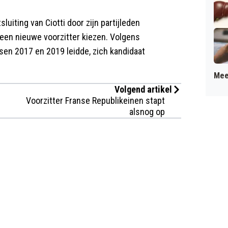
luiting van Ciotti door zijn partijleden
 een nieuwe voorzitter kiezen. Volgens
ssen 2017 en 2019 leidde, zich kandidaat
Mee
Volgend artikel
Voorzitter Franse Republikeinen stapt
alsnog op