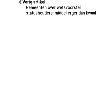
Vorig artikel
Gemeenten over wetsvoorstel
statushouders: middel erger dan kwaal