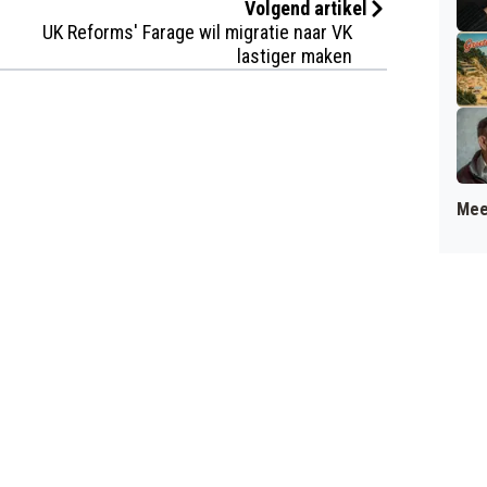
Volgend artikel
UK Reforms' Farage wil migratie naar VK
lastiger maken
Mee