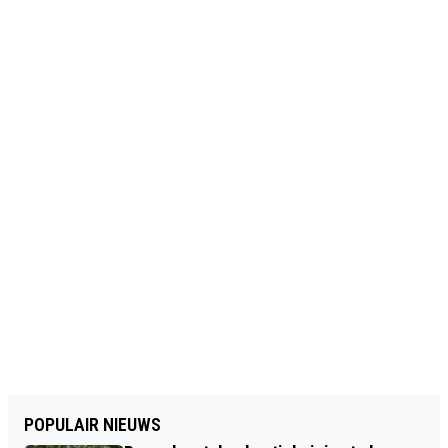
POPULAIR NIEUWS