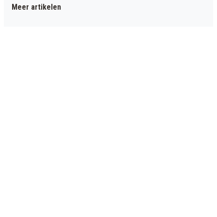
Meer artikelen