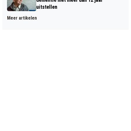
uitstellen
Meer artikelen