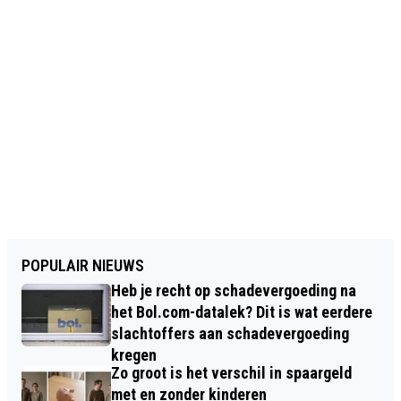
POPULAIR NIEUWS
Heb je recht op schadevergoeding na
het Bol.com-datalek? Dit is wat eerdere
slachtoffers aan schadevergoeding
kregen
Zo groot is het verschil in spaargeld
met en zonder kinderen