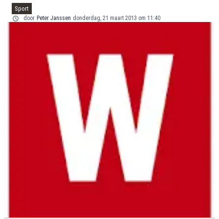
Sport
door
Peter Janssen
donderdag, 21 maart 2013 om 11:40