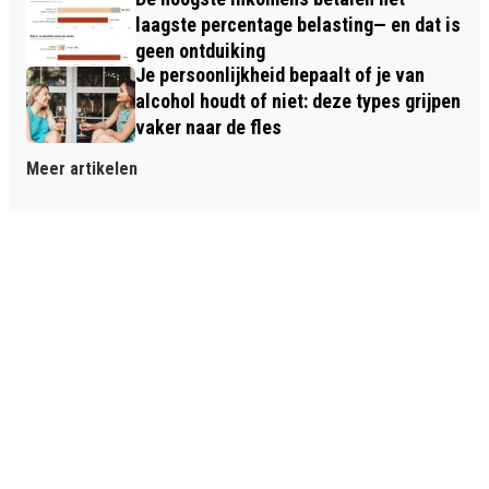
laagste percentage belasting— en dat is
geen ontduiking
Je persoonlijkheid bepaalt of je van
alcohol houdt of niet: deze types grijpen
vaker naar de fles
Meer artikelen