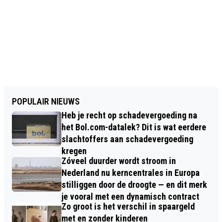
POPULAIR NIEUWS
Heb je recht op schadevergoeding na
het Bol.com-datalek? Dit is wat eerdere
slachtoffers aan schadevergoeding
kregen
Zóveel duurder wordt stroom in
Nederland nu kerncentrales in Europa
stilliggen door de droogte — en dit merk
je vooral met een dynamisch contract
Zo groot is het verschil in spaargeld
met en zonder kinderen