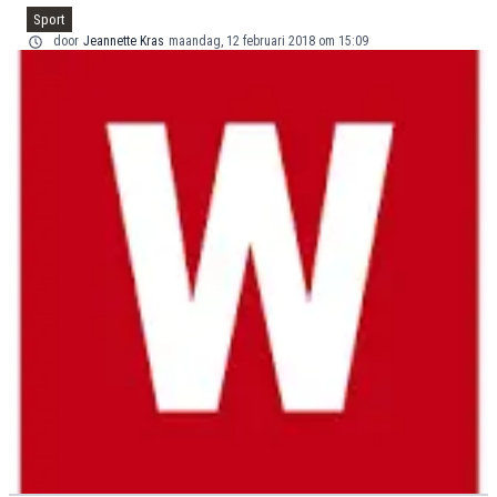
Sport
door
Jeannette Kras
maandag, 12 februari 2018 om 15:09