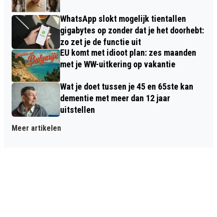
WhatsApp slokt mogelijk tientallen
gigabytes op zonder dat je het doorhebt:
zo zet je de functie uit
EU komt met idioot plan: zes maanden
met je WW-uitkering op vakantie
Wat je doet tussen je 45 en 65ste kan
dementie met meer dan 12 jaar
uitstellen
Meer artikelen