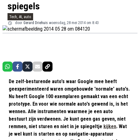
spiegels
Tech, AI, auto
door
Gerard Driehuis
woensdag, 28 mei 2014 om 8:43
De zelf-besturende auto's waar Google mee heeft
geexperimenteerd waren omgebouwde 'normale' auto's.
Nu heeft Google 100 exemplaren gemaakt van een echt
prototype. En voor wie normale auto's gewend is, is het
wennen. Alle instrumenten waarmee je een auto
bestuurt zijn verdwenen. Je kunt geen gas geven, niet
remmen, niet sturen en niet in je spiegeltje
kijken
. Wat
je wel kunt is starten en op navigatie-apparatuur