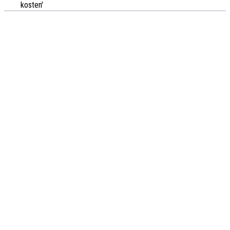
kosten'