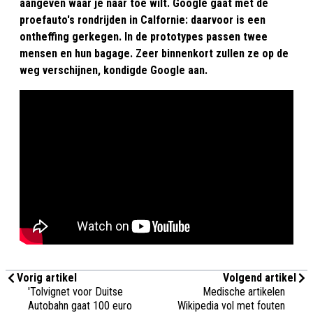
aangeven waar je naar toe wilt. Google gaat met de
proefauto's rondrijden in Calfornie: daarvoor is een
ontheffing gerkegen. In de prototypes passen twee
mensen en hun bagage. Zeer binnenkort zullen ze op de
weg verschijnen, kondigde Google aan.
Vorig artikel
Volgend artikel
'Tolvignet voor Duitse
Medische artikelen
Autobahn gaat 100 euro
Wikipedia vol met fouten