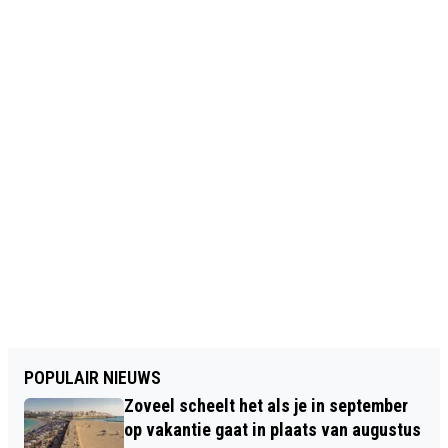
POPULAIR NIEUWS
Zoveel scheelt het als je in september
op vakantie gaat in plaats van augustus