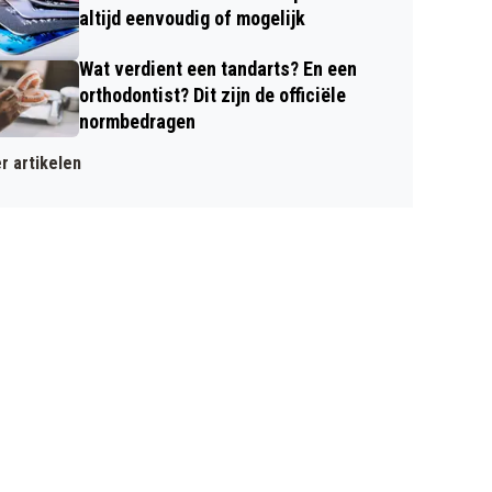
altijd eenvoudig of mogelijk
Wat verdient een tandarts? En een
orthodontist? Dit zijn de officiële
normbedragen
r artikelen