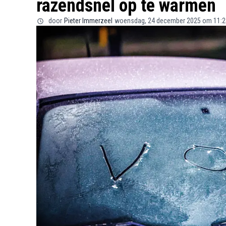
razendsnel op te warmen
door
Pieter Immerzeel
woensdag, 24 december 2025 om 11:2