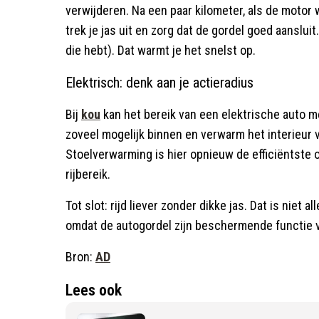
verwijderen. Na een paar kilometer, als de motor
trek je jas uit en zorg dat de gordel goed aansluit
die hebt). Dat warmt je het snelst op.
Elektrisch: denk aan je actieradius
Bij
kou
kan het bereik van een elektrische auto m
zoveel mogelijk binnen en verwarm het interieur v
Stoelverwarming is hier opnieuw de efficiëntste o
rijbereik.
Tot slot: rijd liever zonder dikke jas. Dat is niet 
omdat de autogordel zijn beschermende functie v
Bron:
AD
Lees ook