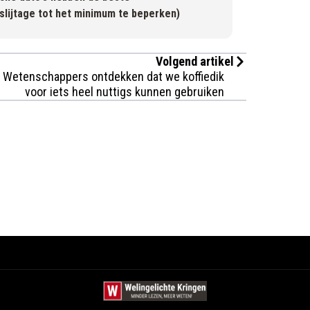
slijtage tot het minimum te beperken)
Volgend artikel
Wetenschappers ontdekken dat we koffiedik
voor iets heel nuttigs kunnen gebruiken