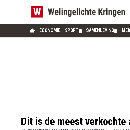
ECONOMIE
SPORT
SAMENLEVING
MED
▼
▼
Dit is de meest verkochte 