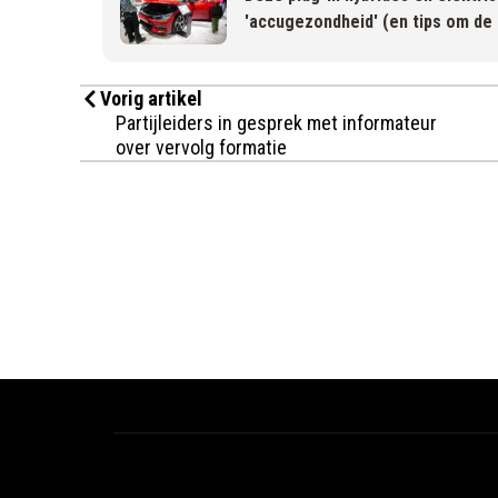
'accugezondheid' (en tips om de 
Vorig artikel
Partijleiders in gesprek met informateur
over vervolg formatie