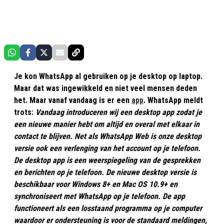
Je kon WhatsApp al gebruiken op je desktop op laptop.
Maar dat was ingewikkeld en niet veel mensen deden
het. Maar vanaf vandaag is er een
app
. WhatsApp meldt
trots:
Vandaag introduceren wij een desktop app zodat je
een nieuwe manier hebt om altijd en overal met elkaar in
contact te blijven. Net als WhatsApp Web is onze desktop
versie ook een verlenging van het account op je telefoon.
De desktop app is een weerspiegeling van de gesprekken
en berichten op je telefoon.
De nieuwe desktop versie is
beschikbaar voor Windows 8+ en Mac OS 10.9+ en
synchroniseert met WhatsApp op je telefoon. De app
functioneert als een losstaand programma op je computer
waardoor er ondersteuning is voor de standaard meldingen,