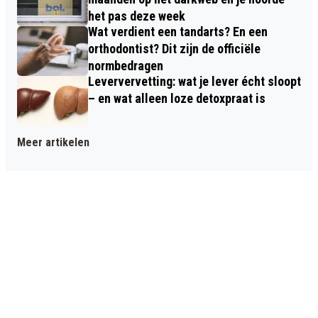
het pas deze week
Wat verdient een tandarts? En een
orthodontist? Dit zijn de officiële
normbedragen
Leververvetting: wat je lever écht sloopt
– en wat alleen loze detoxpraat is
Meer artikelen