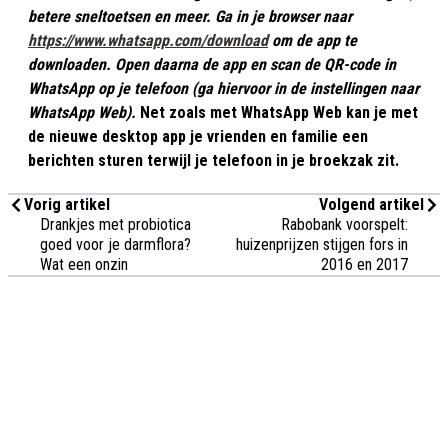
betere sneltoetsen en meer.
Ga in je browser naar
https://www.whatsapp.com/download
om de app te
downloaden. Open daarna de app en scan de QR-code in
WhatsApp op je telefoon (ga hiervoor in de instellingen naar
WhatsApp Web).
Net zoals met WhatsApp Web kan je met
de nieuwe desktop app je vrienden en familie een
berichten sturen terwijl je telefoon in je broekzak zit.
Vorig artikel
Volgend artikel
Drankjes met probiotica
Rabobank voorspelt:
goed voor je darmflora?
huizenprijzen stijgen fors in
Wat een onzin
2016 en 2017