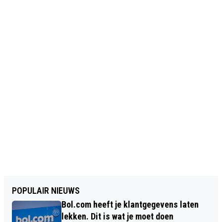
POPULAIR NIEUWS
Bol.com heeft je klantgegevens laten
lekken. Dit is wat je moet doen