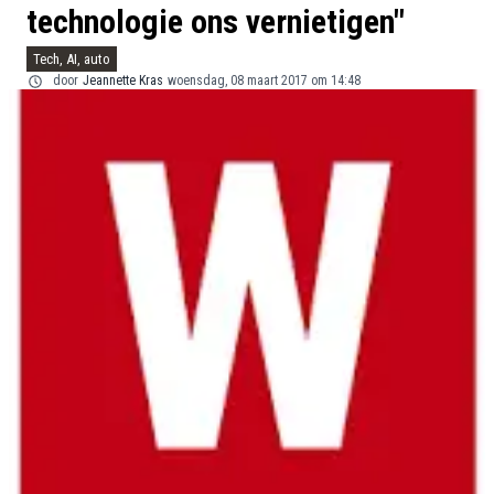
technologie ons vernietigen"
Tech, AI, auto
door
Jeannette Kras
woensdag, 08 maart 2017 om 14:48