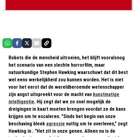
Robots die de mensheid uitroeien, het blijft vooralsnog
het scenario van een slechte horrorfilm, maar
natuurkundige Stephen Hawking waarschuwt dat dit best
wel eens werkelijkheid zou kunnen worden. Het is niet
voor het eerst dat de wereldberoemde wetenschapper
zijn angst uitspreekt voor de macht van
kunstmatige
intelligentie
. Hij zegt dat we zo snel mogelijk de
dreigingen in kaart moeten brengen voordat ze de kans
krijgen om te escaleren. "Sinds het begin van onze
beschaving bleek
agressie
nuttig om te overleven," zegt
Hawking in . "Het zit in onze genen. Alleen nu is de