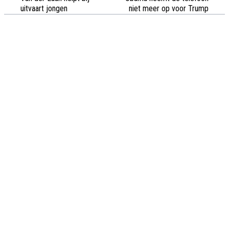
uitvaart jongen
niet meer op voor Trump