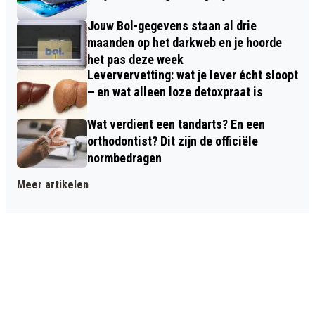
Jouw Bol-gegevens staan al drie
maanden op het darkweb en je hoorde
het pas deze week
Leververvetting: wat je lever écht sloopt
– en wat alleen loze detoxpraat is
Wat verdient een tandarts? En een
orthodontist? Dit zijn de officiële
normbedragen
Meer artikelen