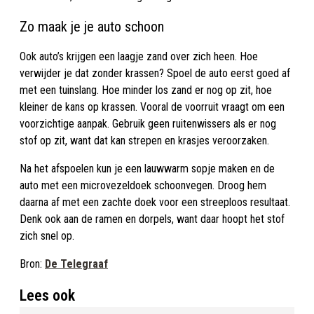
Zo maak je je auto schoon
Ook auto’s krijgen een laagje zand over zich heen. Hoe
verwijder je dat zonder krassen? Spoel de auto eerst goed af
met een tuinslang. Hoe minder los zand er nog op zit, hoe
kleiner de kans op krassen. Vooral de voorruit vraagt om een
voorzichtige aanpak. Gebruik geen ruitenwissers als er nog
stof op zit, want dat kan strepen en krasjes veroorzaken.
Na het afspoelen kun je een lauwwarm sopje maken en de
auto met een microvezeldoek schoonvegen. Droog hem
daarna af met een zachte doek voor een streeploos resultaat.
Denk ook aan de ramen en dorpels, want daar hoopt het stof
zich snel op.
Bron:
De Telegraaf
Lees ook