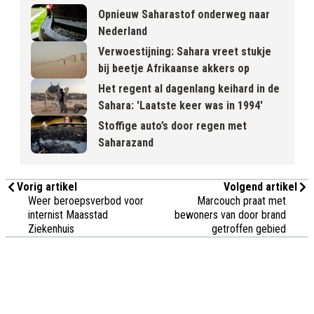
Opnieuw Saharastof onderweg naar
Nederland
Verwoestijning: Sahara vreet stukje
bij beetje Afrikaanse akkers op
Het regent al dagenlang keihard in de
Sahara: 'Laatste keer was in 1994'
Stoffige auto’s door regen met
Saharazand
Vorig artikel
Volgend artikel
Weer beroepsverbod voor
Marcouch praat met
internist Maasstad
bewoners van door brand
Ziekenhuis
getroffen gebied