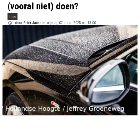
(vooral niet) doen?
tips
door
Peter Janssen
vrijdag, 07 maart 2025 om 13:00