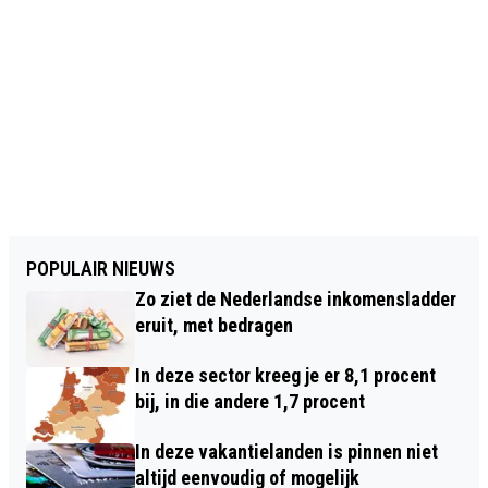
POPULAIR NIEUWS
Zo ziet de Nederlandse inkomensladder
eruit, met bedragen
In deze sector kreeg je er 8,1 procent
bij, in die andere 1,7 procent
In deze vakantielanden is pinnen niet
altijd eenvoudig of mogelijk