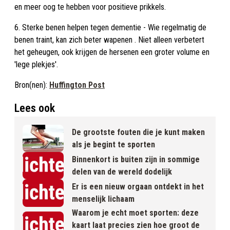
en meer oog te hebben voor positieve prikkels.
6. Sterke benen helpen tegen dementie - Wie regelmatig de
benen traint, kan zich beter wapenen . Niet alleen verbetert
het geheugen, ook krijgen de hersenen een groter volume en
'lege plekjes'.
Bron(nen):
Huffington Post
Lees ook
De grootste fouten die je kunt maken
als je begint te sporten
Binnenkort is buiten zijn in sommige
delen van de wereld dodelijk
Er is een nieuw orgaan ontdekt in het
menselijk lichaam
Waarom je echt moet sporten: deze
kaart laat precies zien hoe groot de