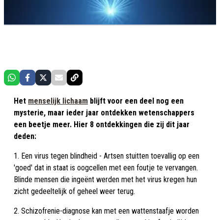
Het
menselijk lichaam
blijft voor een deel nog een
mysterie, maar ieder jaar ontdekken wetenschappers
een beetje meer. Hier 8 ontdekkingen die zij dit jaar
deden:
1. Een virus tegen blindheid - Artsen stuitten toevallig op een
'goed' dat in staat is oogcellen met een foutje te vervangen.
Blinde mensen die ingeënt werden met het virus kregen hun
zicht gedeeltelijk of geheel weer terug.
2. Schizofrenie-diagnose kan met een wattenstaafje worden