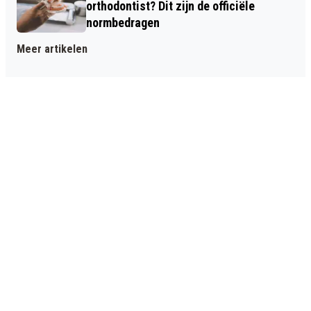
orthodontist? Dit zijn de officiële
normbedragen
Meer artikelen