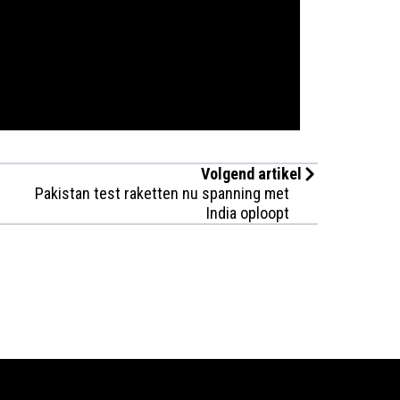
Volgend artikel
Pakistan test raketten nu spanning met
India oploopt