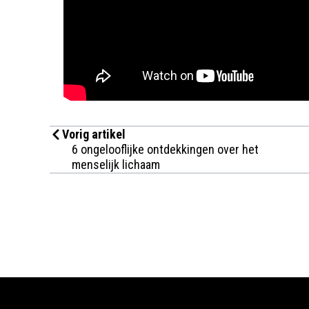
Vorig artikel
6 ongelooflijke ontdekkingen over het
menselijk lichaam