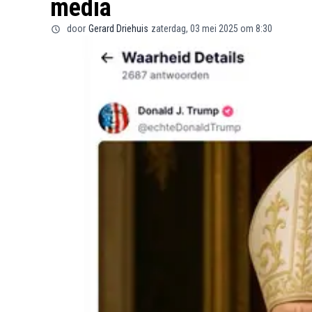
media
door
Gerard Driehuis
zaterdag, 03 mei 2025 om 8:30