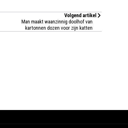
Volgend artikel
Man maakt waanzinnig doolhof van
kartonnen dozen voor zijn katten