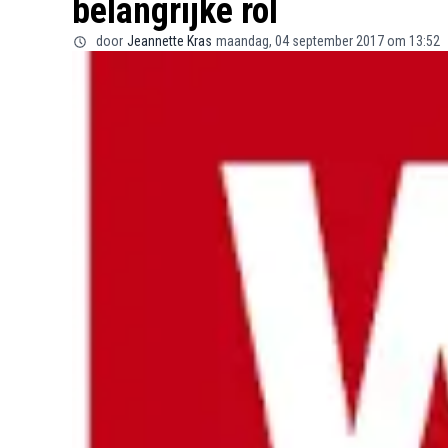
belangrijke rol
door
Jeannette Kras
maandag, 04 september 2017 om 13:52