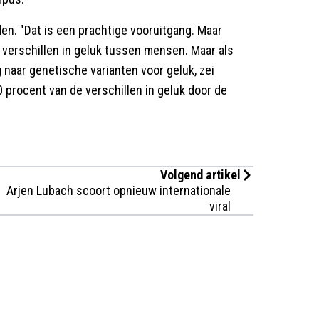
en. "Dat is een prachtige vooruitgang. Maar
verschillen in geluk tussen mensen. Maar als
ng naar genetische varianten voor geluk, zei
0 procent van de verschillen in geluk door de
Volgend artikel
Arjen Lubach scoort opnieuw internationale
viral