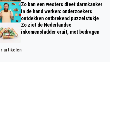
Zo kan een westers dieet darmkanker
in de hand werken: onderzoekers
ontdekken ontbrekend puzzelstukje
Zo ziet de Nederlandse
inkomensladder eruit, met bedragen
r artikelen