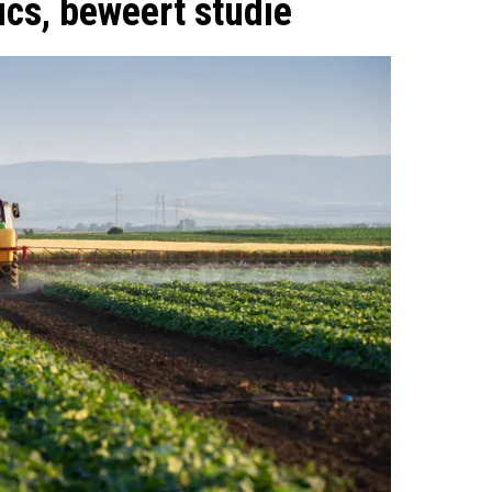
ics, beweert studie