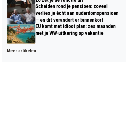
Scheiden rond je pensioen: zoveel
verlies je écht aan ouderdomspensioen
— en dit verandert er binnenkort
EU komt met idioot plan: zes maanden
met je WW-uitkering op vakantie
Meer artikelen