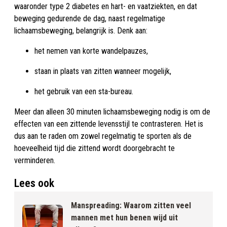
waaronder type 2 diabetes en hart- en vaatziekten, en dat
beweging gedurende de dag, naast regelmatige
lichaamsbeweging, belangrijk is. Denk aan:
het nemen van korte wandelpauzes,
staan in plaats van zitten wanneer mogelijk,
het gebruik van een sta-bureau.
Meer dan alleen 30 minuten lichaamsbeweging nodig is om de
effecten van een zittende levensstijl te contrasteren. Het is
dus aan te raden om zowel regelmatig te sporten als de
hoeveelheid tijd die zittend wordt doorgebracht te
verminderen.
Lees ook
Manspreading: Waarom zitten veel
mannen met hun benen wijd uit