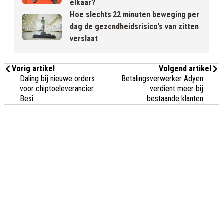
elkaar?
Hoe slechts 22 minuten beweging per
dag de gezondheidsrisico's van zitten
verslaat
Vorig artikel
Volgend artikel
Daling bij nieuwe orders
Betalingsverwerker Adyen
voor chiptoeleverancier
verdient meer bij
Besi
bestaande klanten