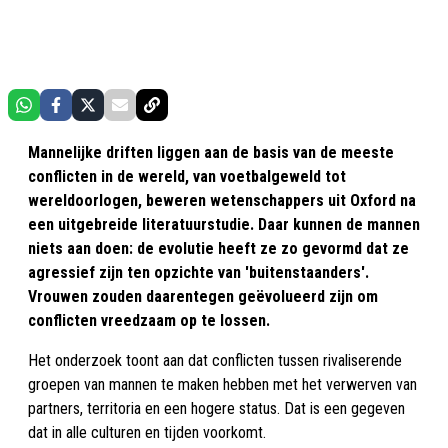
Mannelijke driften liggen aan de basis van de meeste
conflicten in de wereld, van voetbalgeweld tot
wereldoorlogen, beweren wetenschappers uit Oxford na
een uitgebreide literatuurstudie. Daar kunnen de mannen
niets aan doen: de evolutie heeft ze zo gevormd dat ze
agressief zijn ten opzichte van 'buitenstaanders'.
Vrouwen zouden daarentegen geëvolueerd zijn om
conflicten vreedzaam op te lossen.
Het onderzoek toont aan dat conflicten tussen rivaliserende
groepen van mannen te maken hebben met het verwerven van
partners, territoria en een hogere status. Dat is een gegeven
dat in alle culturen en tijden voorkomt.