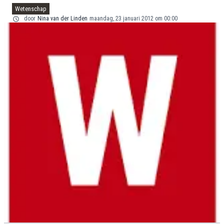
Wetenschap
door
Nina van der Linden
maandag, 23 januari 2012 om 00:00