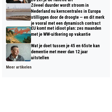
Zóveel duurder wordt stroom in
Nederland nu kerncentrales in Europa
stilliggen door de droogte — en dit merk
je vooral met een dynamisch contract
EU komt met idioot plan: zes maanden
met je WW-uitkering op vakantie
Wat je doet tussen je 45 en 65ste kan
dementie met meer dan 12 jaar
uitstellen
Meer artikelen